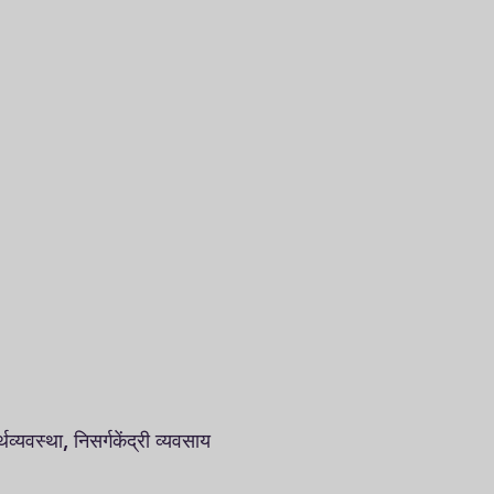
व्यवस्था, निसर्गकेंद्री व्यवसाय