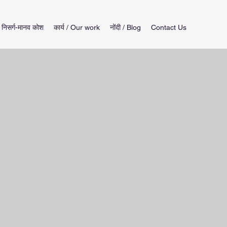
निसर्ग-मानव कोश
कार्य / Our work
नोंदी / Blog
Contact Us