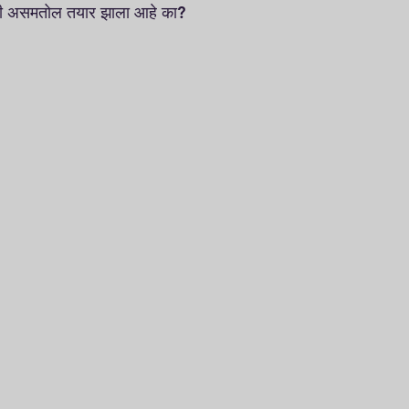
काही असमतोल तयार झाला आहे का?