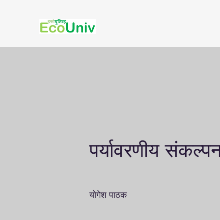
पर्यावरणीय संकल्पन
योगेश पाठक