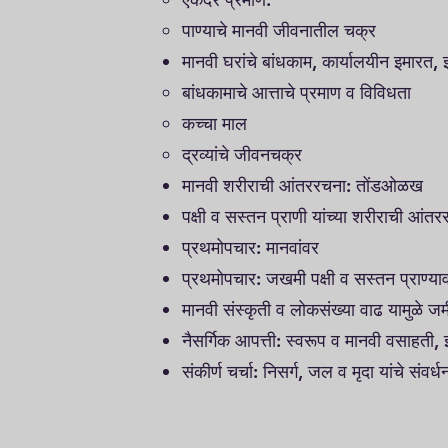
पाण्याचे मानवी जीवनातील चक्र
मानवी घरांचे बांधकाम, कार्यालयीन इमारत, 
बांधकामाचे आत्ताचे प्रमाण व विविधता
कच्चा माल
द्रव्यांचे जीवनचक्र
मानवी शरीराची आंतररचना: तोंडओळख
पक्षी व सस्तन प्राणी यांच्या शरीराची आ
प्रथमोपचार: मानवांवर
प्रथमोपचार: जखमी पक्षी व सस्तन प्राण्य
मानवी संस्कृती व लोकसंख्या वाढ यामुळे
नैसर्गिक आपत्ती: स्वरूप व मानवी वसाहती, झ
संकीर्ण चर्चा: निसर्ग, जल व मृदा यांचे संवर