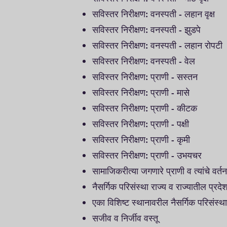
सविस्तर निरीक्षण: वनस्पती - लहान वृक्ष
सविस्तर निरीक्षण: वनस्पती - झुडपे
सविस्तर निरीक्षण: वनस्पती - लहान रोपटी
सविस्तर निरीक्षण: वनस्पती - वेल
सविस्तर निरीक्षण: प्राणी - सस्तन
सविस्तर निरीक्षण: प्राणी - मासे
सविस्तर निरीक्षण: प्राणी - कीटक
सविस्तर निरीक्षण: प्राणी - पक्षी
सविस्तर निरीक्षण: प्राणी - कृमी
सविस्तर निरीक्षण: प्राणी - उभयचर
सामाजिकरीत्या जगणारे प्राणी व त्यांचे वर्तन:
नैसर्गिक परिसंस्था राज्य व राज्यातील प्र
एका विशिष्ट स्थानावरील नैसर्गिक परिसंस्थ
सजीव व निर्जीव वस्तू