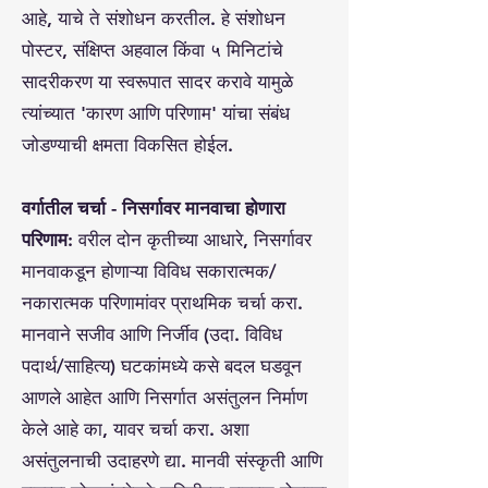
आहे, याचे ते संशोधन करतील. हे संशोधन
पोस्टर, संक्षिप्त अहवाल किंवा ५ मिनिटांचे
सादरीकरण या स्वरूपात सादर करावे यामुळे
त्यांच्यात 'कारण आणि परिणाम' यांचा संबंध
जोडण्याची क्षमता विकसित होईल.
वर्गातील चर्चा - निसर्गावर मानवाचा होणारा
परिणाम:
वरील दोन कृतीच्या आधारे, निसर्गावर
मानवाकडून होणाऱ्या विविध सकारात्मक/
नकारात्मक परिणामांवर प्राथमिक चर्चा करा.
मानवाने सजीव आणि निर्जीव (उदा. विविध
पदार्थ/साहित्य) घटकांमध्ये कसे बदल घडवून
आणले आहेत आणि निसर्गात असंतुलन निर्माण
केले आहे का, यावर चर्चा करा. अशा
असंतुलनाची उदाहरणे द्या. मानवी संस्कृती आणि