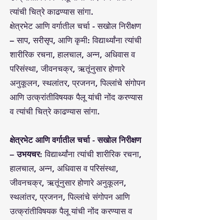
त्यांची चित्रे काढण्यास सांगा.
क्षेत्रभेट आणि वर्गातील चर्चा - सखोल निरीक्षण
– साप, सरीसृप, आणि कृमी: विद्यार्थ्यांना त्यांची
शारीरिक रचना, हालचाल, अन्न, अधिवास व
परिसंस्था, जीवनचक्र, ऋतूंनुसार होणारे
अनुकूलन, स्थलांतर, प्रजनन, पिल्लांचे संगोपन
आणि उत्क्रांतीविषयक पैलू यांची नोंद करण्यास
व त्यांची चित्रे काढण्यास सांगा.
क्षेत्रभेट आणि वर्गातील चर्चा - सखोल निरीक्षण
– उभयचर:
विद्यार्थ्यांना त्यांची शारीरिक रचना,
हालचाल, अन्न, अधिवास व परिसंस्था,
जीवनचक्र, ऋतूंनुसार होणारे अनुकूलन,
स्थलांतर, प्रजनन, पिल्लांचे संगोपन आणि
उत्क्रांतीविषयक पैलू यांची नोंद करण्यास व