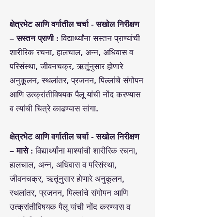
क्षेत्रभेट आणि वर्गातील चर्चा - सखोल निरीक्षण
– सस्तन प्राणी :
विद्यार्थ्यांना सस्तन प्राण्यांची
शारीरिक रचना, हालचाल, अन्न, अधिवास व
परिसंस्था, जीवनचक्र, ऋतूंनुसार होणारे
अनुकूलन, स्थलांतर, प्रजनन, पिल्लांचे संगोपन
आणि उत्क्रांतीविषयक पैलू यांची नोंद करण्यास
व त्यांची चित्रे काढण्यास सांगा.
क्षेत्रभेट आणि वर्गातील चर्चा - सखोल निरीक्षण
– मासे :
विद्यार्थ्यांना माश्यांची शारीरिक रचना,
हालचाल, अन्न, अधिवास व परिसंस्था,
जीवनचक्र, ऋतूंनुसार होणारे अनुकूलन,
स्थलांतर, प्रजनन, पिल्लांचे संगोपन आणि
उत्क्रांतीविषयक पैलू यांची नोंद करण्यास व