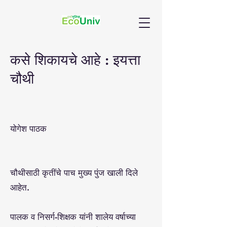
कसे शिकायचे आहे : इयत्ता
चौथी
योगेश पाठक
चौथीसाठी कृतींचे पाच मुख्य पुंज खाली दिले
आहेत.
पालक व निसर्ग-शिक्षक यांनी शालेय वर्षाच्या