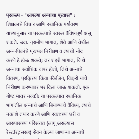
प्रकल्प - "आपल्या अन्नाचा प्रवास" :
शिक्षकाचे विचार आणि स्थानिक पर्यावरण
यांच्यानुसार या प्रकल्पाचे स्वरूप वैविध्यपूर्ण असू
शकते. उदा. ग्रामीण भागात, शेते आणि तेथील
अन्न-पिकांचे प्रत्यक्ष निरीक्षण व त्यांची नोंद
करणे हे होऊ शकते; तर शहरी भागात, जिथे
अन्नाचा सर्वाधिक वापर होतो, तिथे अन्नाचे
वितरण, प्रक्रिया किंवा पॅकेजिंग, विक्री यांचे
निरीक्षण करण्यावर भर दिला जाऊ शकतो. एक
गोष्ट मात्र नक्की: या प्रकल्पात स्थानिक
भागातील अन्नाचे आणि बियाण्यांचे वैविध्य, त्यांचे
नकाशे तयार करणे आणि स्वतःच्या घरी व
आसपासच्या परिसरात (लागू असल्यास
रेस्टॉरंट्ससह) सेवन केल्या जाणाऱ्या अन्नाचे