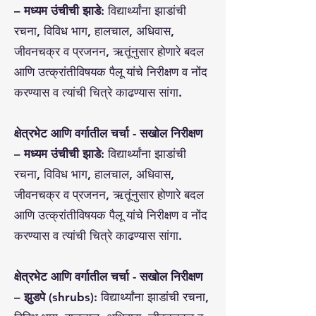
– मध्यम उंचीची झाडे:
विद्यार्थ्यांना झाडांची
रचना, विविध भाग, हालचाल, अधिवास,
जीवनचक्र व प्रजनन, ऋतूंनुसार होणारे बदल
आणि उत्क्रांतीविषयक पैलू यांचे निरीक्षण व नोंद
करण्यास व त्यांची चित्रे काढण्यास सांगा.
क्षेत्रभेट आणि वर्गातील चर्चा - सखोल निरीक्षण
– मध्यम उंचीची झाडे:
विद्यार्थ्यांना झाडांची
रचना, विविध भाग, हालचाल, अधिवास,
जीवनचक्र व प्रजनन, ऋतूंनुसार होणारे बदल
आणि उत्क्रांतीविषयक पैलू यांचे निरीक्षण व नोंद
करण्यास व त्यांची चित्रे काढण्यास सांगा.
क्षेत्रभेट आणि वर्गातील चर्चा - सखोल निरीक्षण
– झुडपे (shrubs):
विद्यार्थ्यांना झाडांची रचना,