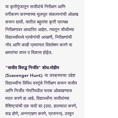
या कृतीपुंजातून सजीवांचे निरीक्षण आणि
वर्गीकरण करण्याच्या मूलभूत संकल्पनांची ओळख
करून द्यावी. यातील बहुतांश कृती प्रत्यक्ष
निरीक्षणावर आधारित आहेत. त्यातून चौथीच्या
विद्यार्थ्यांमध्ये प्रयोगांची आखणी, निरीक्षणांची
नोंद आणि काही प्रमाणात विश्लेषण करणे या
क्षमतांचा वापर व विकास होईल.
"सजीव विरुद्ध निर्जीव" शोध-मोहीम
(Scavenger Hunt):
या उपक्रमाचा उद्देश
विद्यार्थ्यांना विविध वस्तूंचे निरीक्षण करून सजीव
आणि निर्जीव गोष्टींमधील फरक ओळखण्यास
मदत करणे हा आहे. विद्यार्थ्यांना सजीवांच्या
वैशिष्ट्यांची एक यादी द्या (उदा. हालचाल करणे,
वाढ होणे, अन्नग्रहण करणे, प्रजनन). ठरवून