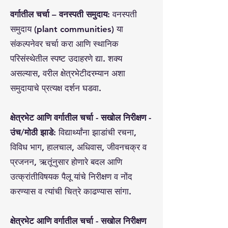
वर्गातील चर्चा – वनस्पती समुदाय:
वनस्पती
समुदाय (plant communities) या
संकल्पनेवर चर्चा करा आणि स्थानिक
परिसंस्थेतील स्पष्ट उदाहरणे द्या. शक्य
असल्यास, वरील क्षेत्रभेटीदरम्यान अशा
समुदायाचे प्रत्यक्ष दर्शन घडवा.
क्षेत्रभेट आणि वर्गातील चर्चा - सखोल निरीक्षण -
उंच/मोठी झाडे:
विद्यार्थ्यांना झाडांची रचना,
विविध भाग, हालचाल, अधिवास, जीवनचक्र व
प्रजनन, ऋतूंनुसार होणारे बदल आणि
उत्क्रांतीविषयक पैलू यांचे निरीक्षण व नोंद
करण्यास व त्यांची चित्रे काढण्यास सांगा.
क्षेत्रभेट आणि वर्गातील चर्चा - सखोल निरीक्षण