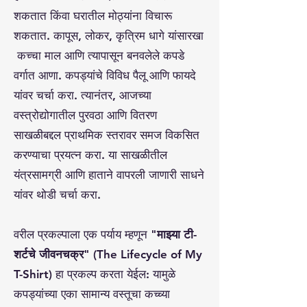
शकतात किंवा घरातील मोठ्यांना विचारू
शकतात. कापूस, लोकर, कृत्रिम धागे यांसारखा
कच्चा माल आणि त्यापासून बनवलेले कपडे
वर्गात आणा. कपड्यांचे विविध पैलू आणि फायदे
यांवर चर्चा करा. त्यानंतर, आजच्या
वस्त्रोद्योगातील पुरवठा आणि वितरण
साखळीबद्दल प्राथमिक स्तरावर समज विकसित
करण्याचा प्रयत्न करा. या साखळीतील
यंत्रसामग्री आणि हाताने वापरली जाणारी साधने
यांवर थोडी चर्चा करा.
वरील प्रकल्पाला एक पर्याय म्हणून
"माझ्या टी-
शर्टचे जीवनचक्र"
(The Lifecycle of My
T-Shirt) हा प्रकल्प करता येईल: यामुळे
कपड्यांच्या एका सामान्य वस्तूचा कच्च्या