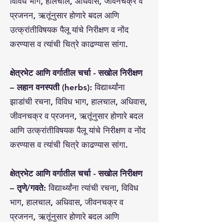
विविध भाग, हालचाल, अधिवास, जीवनचक्र व
प्रजनन, ऋतूंनुसार होणारे बदल आणि
उत्क्रांतीविषयक पैलू यांचे निरीक्षण व नोंद
करण्यास व त्यांची चित्रे काढण्यास सांगा.
क्षेत्रभेट आणि वर्गातील चर्चा - सखोल निरीक्षण
– लहान वनस्पती (herbs):
विद्यार्थ्यांना
झाडांची रचना, विविध भाग, हालचाल, अधिवास,
जीवनचक्र व प्रजनन, ऋतूंनुसार होणारे बदल
आणि उत्क्रांतीविषयक पैलू यांचे निरीक्षण व नोंद
करण्यास व त्यांची चित्रे काढण्यास सांगा.
क्षेत्रभेट आणि वर्गातील चर्चा - सखोल निरीक्षण
– तृणे/गवते:
विद्यार्थ्यांना त्यांची रचना, विविध
भाग, हालचाल, अधिवास, जीवनचक्र व
प्रजनन, ऋतूंनुसार होणारे बदल आणि