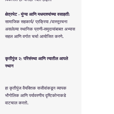
क्षेत्रभेट - मुंग्या आणि मधमाश्यांच्या वसाहती:
सामाजिक सहकार्य/ प्रक्रिया /वास्तूरचना
असलेल्या स्थानिक प्राणी-समुदायांबाबत अभ्यास
सहल आणि वर्गात चर्चा आयोजित करणे.
कृतीपुंज २: परिसंस्था आणि त्यातील आपले
स्थान
हा कृतीपुंज वैयक्तिक सजीवांकडून व्यापक
भौगोलिक आणि पर्यावरणीय दृष्टिकोनाकडे
वाटचाल करतो.