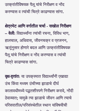
उत्क्रांतीविषयक पैलू यांचे निरीक्षण व नोंद
करण्यास व त्यांची चित्रे काढण्यास सांगा.
क्षेत्रभेट आणि वर्गातील चर्चा - सखोल निरीक्षण
– वेली:
विद्यार्थ्यांना त्यांची रचना, विविध भाग,
हालचाल, अधिवास, जीवनचक्र व प्रजनन,
ऋतूंनुसार होणारे बदल आणि उत्क्रांतीविषयक
पैलू यांचे निरीक्षण व नोंद करण्यास व त्यांची
चित्रे काढण्यास सांगा.
वृक्ष-वृत्तांत:
या उपक्रमात विद्यार्थ्यांनी एखाद्या
उंच किंवा मध्यम उंचीच्या झाडाचे दीर्घ
कालावधीमध्ये पद्धतशीरपणे निरीक्षण करावे, नोंदी
ठेवाव्यात; यामुळे त्या झाडाचे जीवन आणि त्याचे
परिसरातील/परिसंस्थेतील स्थान यांविषयीची