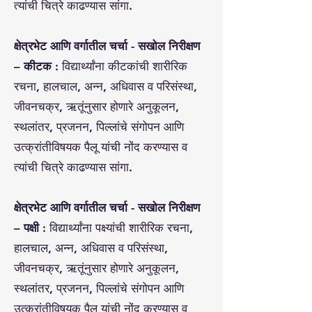
त्यांची चित्रे काढण्यास सांगा.
क्षेत्रभेट आणि वर्गातील चर्चा - सखोल निरीक्षण
– कीटक :
विद्यार्थ्यांना कीटकांची शारीरिक
रचना, हालचाल, अन्न, अधिवास व परिसंस्था,
जीवनचक्र, ऋतूंनुसार होणारे अनुकूलन,
स्थलांतर, प्रजनन, पिल्लांचे संगोपन आणि
उत्क्रांतीविषयक पैलू यांची नोंद करण्यास व
त्यांची चित्रे काढण्यास सांगा.
क्षेत्रभेट आणि वर्गातील चर्चा - सखोल निरीक्षण
– पक्षी :
विद्यार्थ्यांना पक्ष्यांची शारीरिक रचना,
हालचाल, अन्न, अधिवास व परिसंस्था,
जीवनचक्र, ऋतूंनुसार होणारे अनुकूलन,
स्थलांतर, प्रजनन, पिल्लांचे संगोपन आणि
उत्क्रांतीविषयक पैलू यांची नोंद करण्यास व