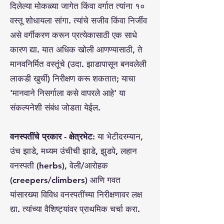
दिलेल्या मोकळ्या जागेत किंवा वर्गात त्यांना १०
वस्तू शोधायला सांगा. त्यांचे सजीव किंवा निर्जीव
असे वर्गीकरण करून प्रत्येकासाठी एक साधे
कारण द्या. यात अधिक खोली आणण्यासाठी, ते
मानवनिर्मित वस्तूंचे (उदा. झाडापासून बनवलेली
लाकडी खुर्ची) निरीक्षण करू शकतात; याचा
'मानवाने निसर्गाला कसे वापरले आहे' या
संकल्पनेशी संबंध जोडता येईल.
वनस्पतींचे प्रकार - क्षेत्रभेट:
या भेटीदरम्यान,
उंच झाडे, मध्यम उंचीची झाडे, झुडपे, लहान
वनस्पती (herbs), वेली/आरोहक
(creepers/climbers) आणि गवत
यांसारख्या विविध वनस्पतींच्या निरीक्षणावर लक्ष
द्या. त्यांच्या वैशिष्ट्यांवर प्राथमिक चर्चा करा.