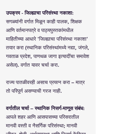
उपक्रम - जिल्ह्याचा परिसंस्था नकाशा​:
सगळ्यांनी वर्गात मिळून काही पालक, शिक्षक
आणि वर्तमानपत्रे व पाठ्यपुस्तकांमधील
माहितीच्या आधारे 'जिल्ह्याचा परिसंस्था नकाशा'
तयार करा (स्थानिक परिसंस्थांमध्ये नद्या, जंगले,
गवताळ प्रदेश, पाणथळ जागा इत्यादींचा समावेश
असेल). वर्गात यावर चर्चा करा.
राज्य पातळीवरही असाच प्रयत्न करा – मात्र
तो परिपूर्ण असण्याची गरज नाही.
वर्गातील चर्चा – स्थानिक निसर्ग-माणूस संबंध:
आपले शहर आणि आसपासच्या परिसरातील
मानवी वस्ती व नैसर्गिक परिसंस्था; मानवी