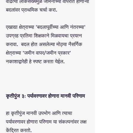
वाढत्या लोकसंख्येमुळे जमिनीच्या वापरात होणाऱ्या
बदलांवर प्राथमिक चर्चा करा.
एखाद्या क्षेत्राच्या 'बदलापूर्वीच्या आणि नंतरच्या'
उपग्रह प्रतिमा शिक्षकाने मिळवायचा प्रयत्न
करावा. बदल होत असलेल्या मोठ्या नैसर्गिक
क्षेत्राच्या 'जमीन वापर/जमीन प्रकार'
नकाशाद्वारेही हे स्पष्ट करता येईल.
कृतीपुंज ३: पर्यावरणावर होणारा मानवी परिणाम
हा कृतीपुंज मानवी उपभोग आणि त्याचा
पर्यावरणावर होणारा परिणाम या संकल्पनांवर लक्ष
केंद्रित करतो.