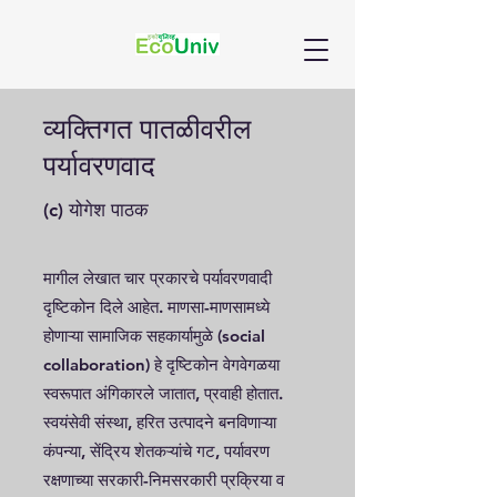
व्यक्तिगत पातळीवरील
पर्यावरणवाद
(c) योगेश पाठक
मागील लेखात चार प्रकारचे पर्यावरणवादी
दृष्टिकोन दिले आहेत. माणसा-माणसामध्ये
होणाऱ्या सामाजिक सहकार्यामुळे (social
collaboration) हे दृष्टिकोन वेगवेगळया
स्वरूपात अंगिकारले जातात, प्रवाही होतात.
स्वयंसेवी संस्था, हरित उत्पादने बनविणाऱ्या
कंपन्या, सेंद्रिय शेतकऱ्यांचे गट, पर्यावरण
रक्षणाच्या सरकारी-निमसरकारी प्रक्रिया व