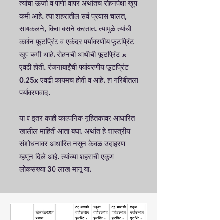
त्यांचा ऊर्जा व पाणी वापर अर्थातच रोहनपेक्षा खूप
कमी आहे. त्या शहरातील सर्व प्रवास चालत,
सायकलने, किंवा बसने करतात. त्यामुळे त्यांची
कार्बन फूटप्रिंट व एकंदर पर्यावरणीय फूटप्रिंट
खूप कमी आहे. रोहनची आधीची फूटप्रिंट x
एवढी होती. रंजनाबाईंची पर्यावरणीय फूटप्रिंट
0.25x एवढी कायमच होती व आहे. हा गरिबीतला
पर्यावरणवाद.
या व इतर काही काल्पनिक गृहितकांवर आधारित
खालील माहिती आता बघा. अर्थात हे शास्त्रीय
संशोधनावर आधारित नसून केवळ उदाहरण
म्हणून दिले आहे. त्यांच्या शहराची एकूण
लोकसंख्या 30 लाख मानू या.